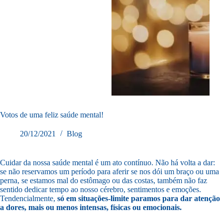
Votos de uma feliz saúde mental!
20/12/2021
Blog
Cuidar da nossa saúde mental é um ato contínuo. Não há volta a dar:
se não reservamos um período para aferir se nos dói um braço ou uma
perna, se estamos mal do estômago ou das costas, também não faz
sentido dedicar tempo ao nosso cérebro, sentimentos e emoções.
Tendencialmente,
só em situações-limite paramos para dar atenção
a dores, mais ou menos intensas, físicas ou emocionais.