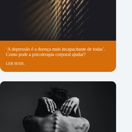
‘A depressão é a doença mais incapacitante de todas’.
Como pode a psicoterapia corporal ajudar?
LER MAIS...