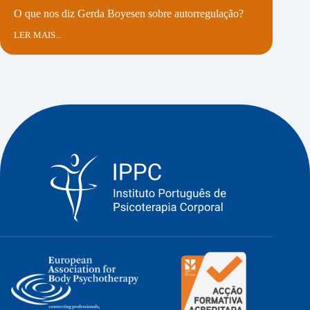
O que nos diz Gerda Boyesen sobre autorregulação?
LER MAIS...