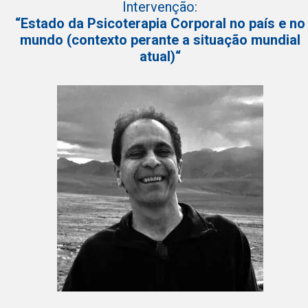
Intervenção:
“Estado da Psicoterapia Corporal no país e no
mundo (contexto perante a situação mundial
atual)“