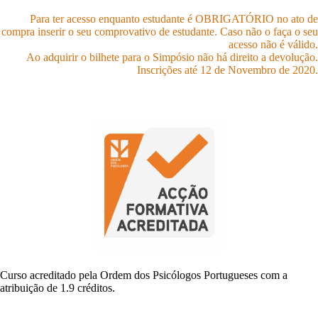
Para ter acesso enquanto estudante é OBRIGATÓRIO no ato de
compra inserir o seu comprovativo de estudante. Caso não o faça o seu
acesso não é válido.
Ao adquirir o bilhete para o Simpósio não há direito a devolução.
Inscrições até 12 de Novembro de 2020.
Curso acreditado pela Ordem dos Psicólogos Portugueses com a
atribuição de 1.9 créditos.