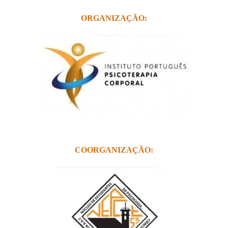
ORGANIZAÇÃO:
COORGANIZAÇÃO: