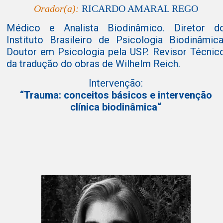
Orador(a):
RICARDO AMARAL REGO
Médico e Analista Biodinâmico. Diretor d
Instituto Brasileiro de Psicologia Biodinâmica
Doutor em Psicologia pela USP. Revisor Técnic
da tradução do obras de Wilhelm Reich.
Intervenção:
“Trauma: conceitos básicos e intervenção
clínica biodinâmica“