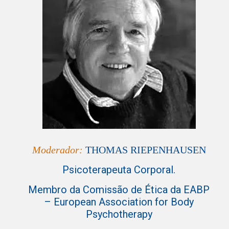
Moderador:
THOMAS RIEPENHAUSEN
Psicoterapeuta Corporal.
Membro da Comissão de Ética da EABP
– European Association for Body
Psychotherapy