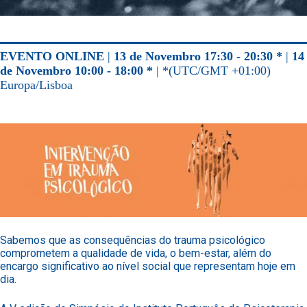
EVENTO ONLINE
|
13 de Novembro 17:30 - 20:30 *
|
14
de Novembro 10:00 - 18:00 *
| *(UTC/GMT +01:00)
Europa/Lisboa
Sabemos que as consequências do trauma psicológico
comprometem a qualidade de vida, o bem-estar, além do
encargo significativo ao nível social que representam hoje em
dia.