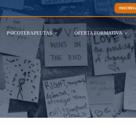
INSCREV
PSICOTERAPEUTAS
OFERTA FORMATIVA