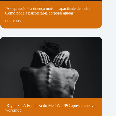
‘A depressão é a doença mais incapacitante de todas’.
Como pode a psicoterapia corporal ajudar?
LER MAIS...
‘Rigidez – A Fortaleza do Medo’: IPPC apresenta novo
workshop