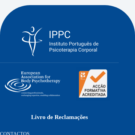
Livro de Reclamações
CONTACTOS