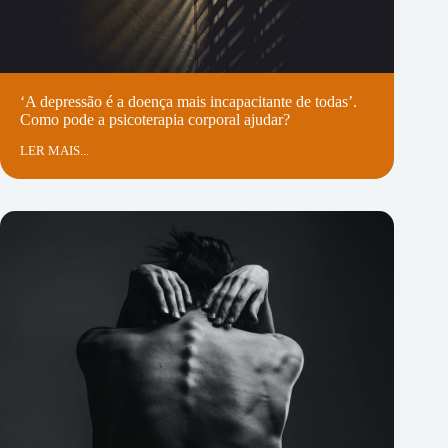
‘A depressão é a doença mais incapacitante de todas’.
Como pode a psicoterapia corporal ajudar?
LER MAIS...