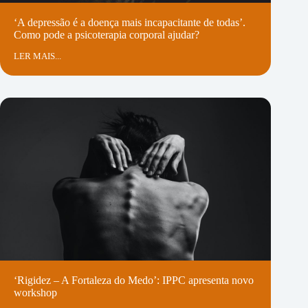
‘A depressão é a doença mais incapacitante de todas’.
Como pode a psicoterapia corporal ajudar?
LER MAIS...
‘Rigidez – A Fortaleza do Medo’: IPPC apresenta novo
workshop