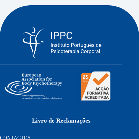
Livro de Reclamações
CONTACTOS