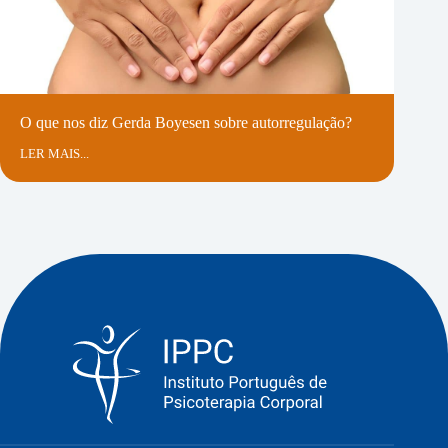
O que nos diz Gerda Boyesen sobre autorregulação?
LER MAIS...