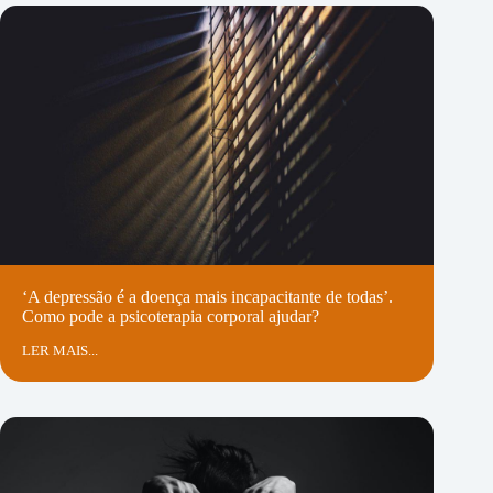
‘A depressão é a doença mais incapacitante de todas’.
Como pode a psicoterapia corporal ajudar?
LER MAIS...