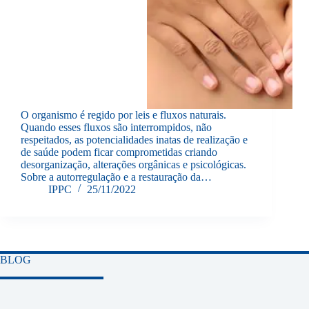
O organismo é regido por leis e fluxos naturais.
Quando esses fluxos são interrompidos, não
respeitados, as potencialidades inatas de realização e
de saúde podem ficar comprometidas criando
desorganização, alterações orgânicas e psicológicas.
Sobre a autorregulação e a restauração da…
IPPC
25/11/2022
BLOG