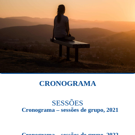
CRONOGRAMA
SESSÕES
Cronograma – sessões de grupo, 2021
Cronograma – sessões de grupo, 2022