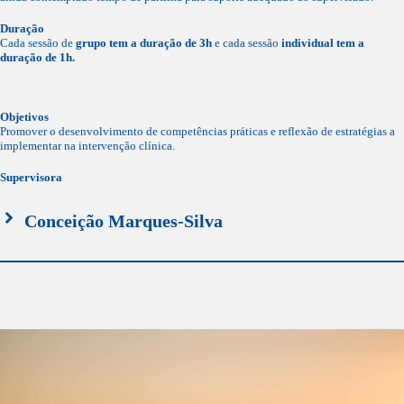
Duração
Cada sessão de
grupo tem a duração de 3h
e cada sessão
individual tem a
duração de 1h.
Objetivos
Promover o desenvolvimento de competências práticas e reflexão de estratégias a
implementar na intervenção clínica.
Supervisora
Conceição Marques-Silva