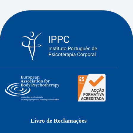
Livro de Reclamações