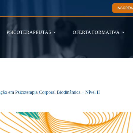
INSCREV
PSICOTERAPEUTAS
OFERTA FORMATIVA
ação em Psicoterapia Corporal Biodinâmica – Nível II