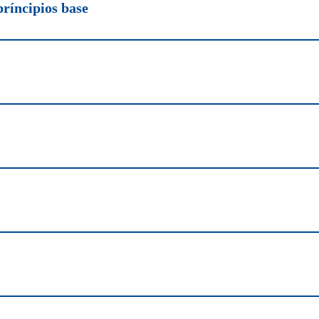
príncipios base