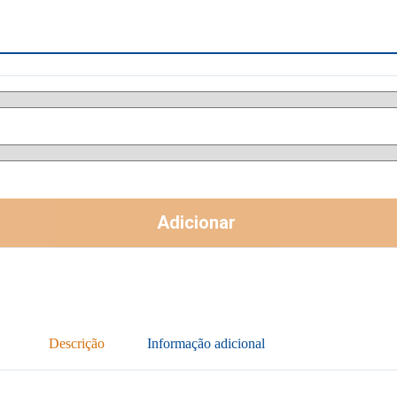
Adicionar
Descrição
Informação adicional