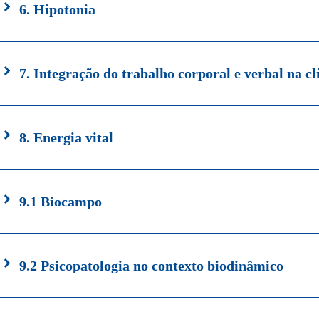
6. Hipotonia
7. Integração do trabalho corporal e verbal na cl
8. Energia vital
9.1 Biocampo
9.2 Psicopatologia no contexto biodinâmico