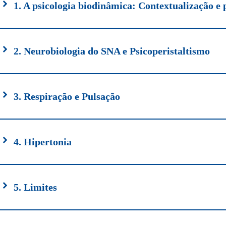
1. A psicologia biodinâmica: Contextualização e 
2. Neurobiologia do SNA e Psicoperistaltismo
3. Respiração e Pulsação
4. Hipertonia
5. Limites