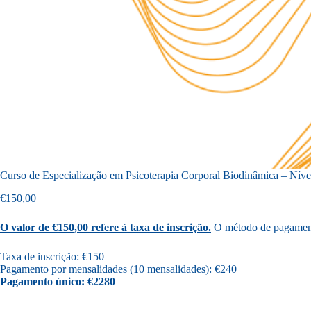
Curso de Especialização em Psicoterapia Corporal Biodinâmica – Nível
€
150,00
O valor de €150,00 refere à taxa de inscrição.
O método de pagamento
Taxa de inscrição: €150
Pagamento por mensalidades (10 mensalidades): €240
Pagamento único: €2280