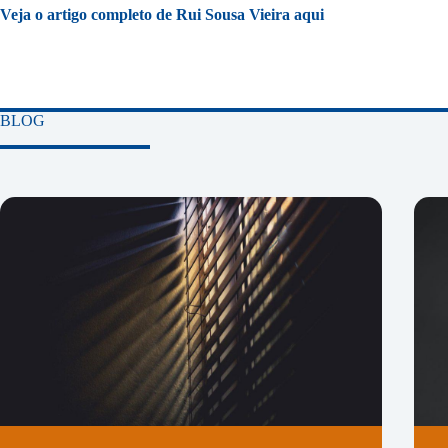
Veja o artigo completo de Rui Sousa Vieira
aqui
BLOG