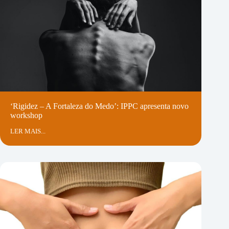
‘Rigidez – A Fortaleza do Medo’: IPPC apresenta novo
workshop
LER MAIS...