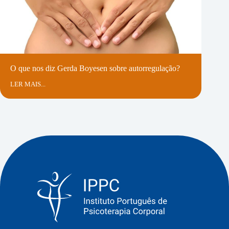
O que nos diz Gerda Boyesen sobre autorregulação?
LER MAIS...