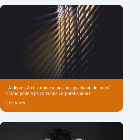
‘A depressão é a doença mais incapacitante de todas’.
Como pode a psicoterapia corporal ajudar?
LER MAIS...