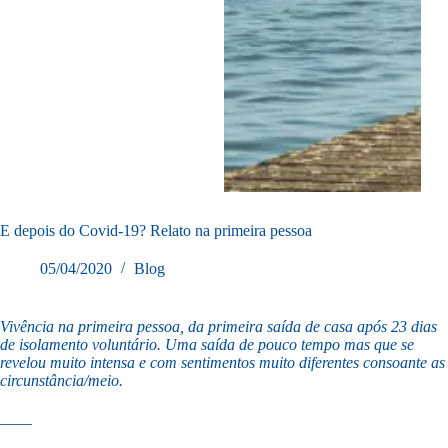
E depois do Covid-19? Relato na primeira pessoa
05/04/2020
Blog
Vivência na primeira pessoa, da primeira saída de casa após 23 dias
de isolamento voluntário. Uma saída de pouco tempo mas que se
revelou muito intensa e com sentimentos muito diferentes consoante as
circunstância/meio.
——